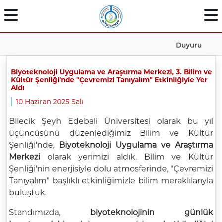
Duyuru
Biyoteknoloji Uygulama ve Araştırma Merkezi, 3. Bilim ve
Kültür Şenliği'nde "Çevremizi Tanıyalım" Etkinliğiyle Yer
Aldı
10 Haziran 2025 Salı
Bilecik Şeyh Edebali Üniversitesi olarak bu yıl
üçüncüsünü düzenlediğimiz Bilim ve Kültür
Şenliği'nde,
Biyoteknoloji Uygulama ve Araştırma
Merkezi
olarak yerimizi aldık. Bilim ve Kültür
Şenliği'nin enerjisiyle dolu atmosferinde, "Çevremizi
Tanıyalım" başlıklı etkinliğimizle bilim meraklılarıyla
buluştuk.
Standımızda,
biyoteknolojinin günlük