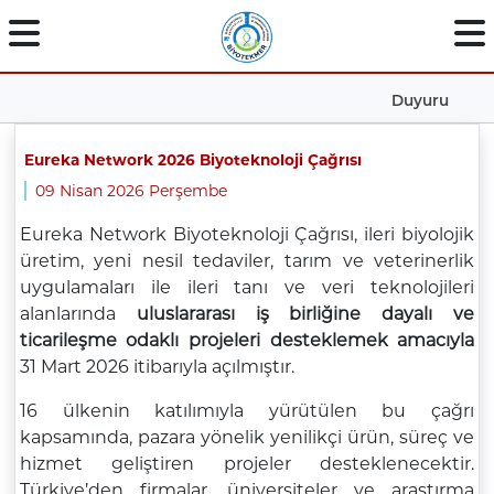
Duyuru
Eureka Network 2026 Biyoteknoloji Çağrısı
09 Nisan 2026 Perşembe
Eureka Network Biyoteknoloji Çağrısı, ileri biyolojik
üretim, yeni nesil tedaviler, tarım ve veterinerlik
uygulamaları ile ileri tanı ve veri teknolojileri
alanlarında
uluslararası iş birliğine dayalı ve
ticarileşme odaklı projeleri desteklemek amacıyla
31 Mart 2026 itibarıyla açılmıştır.
16 ülkenin katılımıyla yürütülen bu çağrı
kapsamında, pazara yönelik yenilikçi ürün, süreç ve
hizmet geliştiren projeler desteklenecektir.
Türkiye’den firmalar, üniversiteler ve araştırma