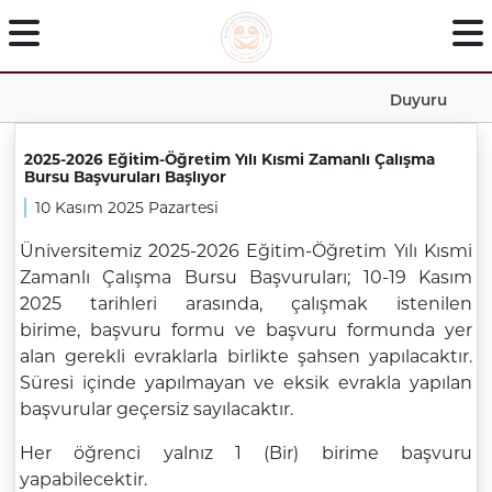
Duyuru
2025-2026 Eğitim-Öğretim Yılı Kısmi Zamanlı Çalışma
Bursu Başvuruları Başlıyor
10 Kasım 2025 Pazartesi
Üniversitemiz 2025-2026 Eğitim-Öğretim Yılı Kısmi
Zamanlı Çalışma Bursu Başvuruları; 10-19 Kasım
2025 tarihleri arasında, çalışmak istenilen
birime, başvuru formu ve başvuru formunda yer
alan gerekli evraklarla birlikte şahsen yapılacaktır.
Süresi içinde yapılmayan ve eksik evrakla yapılan
başvurular geçersiz sayılacaktır.
Her öğrenci yalnız 1 (Bir) birime başvuru
yapabilecektir.