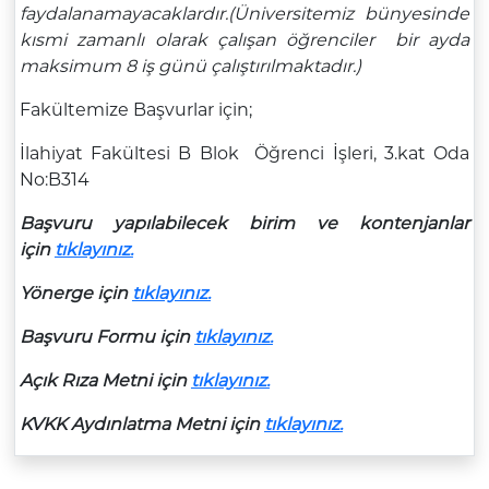
faydalanamayacaklardır.(Üniversitemiz bünyesinde
kısmi zamanlı olarak çalışan öğrenciler bir ayda
maksimum 8 iş günü çalıştırılmaktadır.)
Fakültemize Başvurlar için;
İlahiyat Fakültesi B Blok Öğrenci İşleri, 3.kat Oda
No:B314
Başvuru yapılabilecek birim ve kontenjanlar
için
tıklayınız.
Yönerge için
tıklayınız.
Başvuru Formu için
tıklayınız.
Açık Rıza Metni için
tıklayınız.
KVKK Aydınlatma Metni için
tıklayınız.