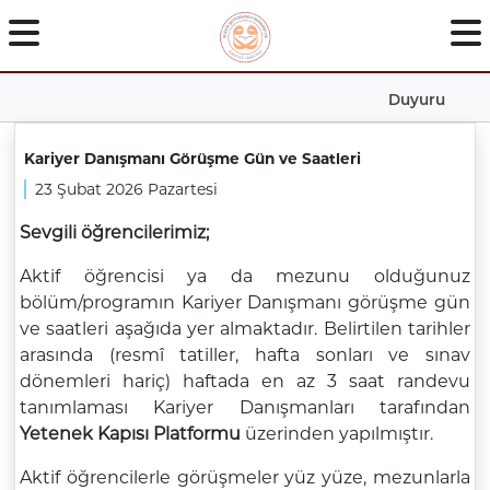
Duyuru
Kariyer Danışmanı Görüşme Gün ve Saatleri
23 Şubat 2026 Pazartesi
Sevgili öğrencilerimiz;
Aktif öğrencisi ya da mezunu olduğunuz
bölüm/programın Kariyer Danışmanı görüşme gün
ve saatleri aşağıda yer almaktadır. Belirtilen tarihler
arasında (resmî tatiller, hafta sonları ve sınav
dönemleri hariç) haftada en az 3 saat randevu
tanımlaması Kariyer Danışmanları tarafından
Yetenek Kapısı Platformu
üzerinden yapılmıştır.
Aktif öğrencilerle görüşmeler yüz yüze, mezunlarla