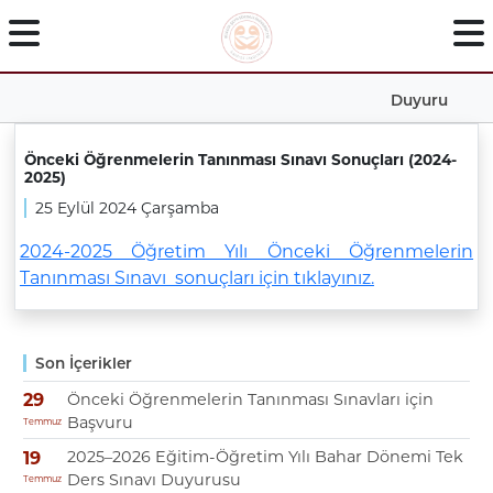
Duyuru
Önceki Öğrenmelerin Tanınması Sınavı Sonuçları (2024-
2025)
25 Eylül 2024 Çarşamba
2024-2025 Öğretim Yılı Önceki Öğrenmelerin
Tanınması Sınavı sonuçları için tıklayınız.
Son İçerikler
Önceki Öğrenmelerin Tanınması Sınavları için
29
Başvuru
Temmuz
2025–2026 Eğitim-Öğretim Yılı Bahar Dönemi Tek
19
Ders Sınavı Duyurusu
Temmuz