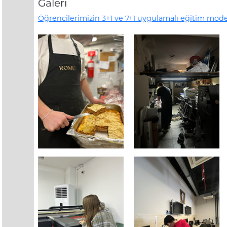
Galeri
Öğrencilerimizin 3+1 ve 7+1 uygulamalı eğitim mode