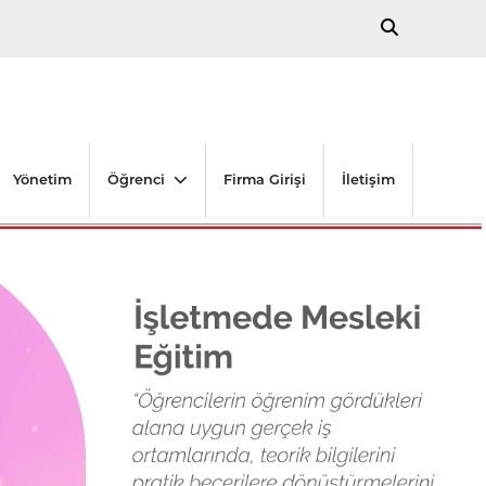
Yönetim
Öğrenci
Firma Girişi
İletişim