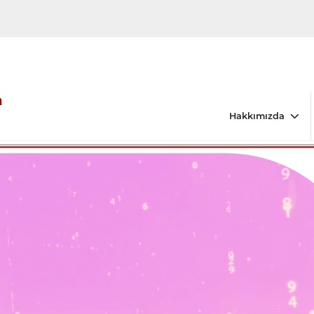
m
Hakkımızda