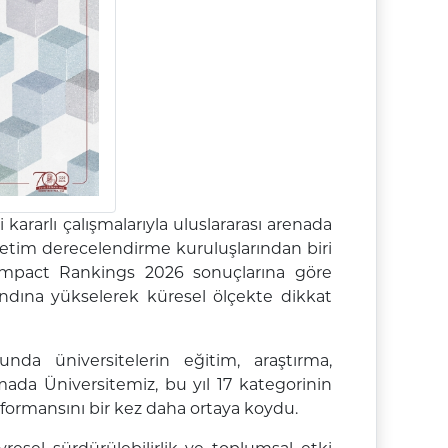
 kararlı çalışmalarıyla uluslararası arenada
etim derecelendirme kuruluşlarından biri
mpact Rankings 2026
sonuçlarına göre
ndına yükselerek küresel ölçekte dikkat
unda üniversitelerin eğitim, araştırma,
mada Üniversitemiz, bu yıl
17 kategorinin
formansını bir kez daha ortaya koydu.