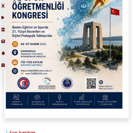
Son İçerikler