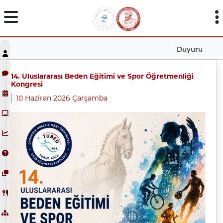
Duyuru
14. Uluslararası Beden Eğitimi ve Spor Öğretmenliği
Kongresi
10 Haziran 2026 Çarşamba