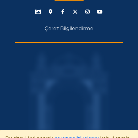
Çerez Bilgilendirme