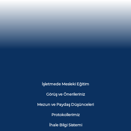
İşletmede Mesleki Eğitim
Görüş ve Önerileriniz
Mezun ve Paydaş Düşünceleri
Protokollerimiz
İhale Bilgi Sistemi