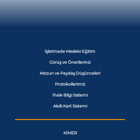
İşletmede Mesleki Eğitim
Görüş ve Önerileriniz
Mezun ve Paydaş Düşünceleri
Protokollerimiz
İhale Bilgi Sistemi
Akıllı Kart Sistemi
KİMER