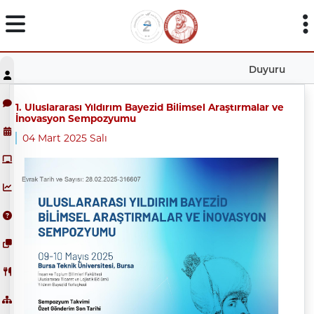
Duyuru
1. Uluslararası Yıldırım Bayezid Bilimsel Araştırmalar ve
İnovasyon Sempozyumu
04 Mart 2025 Salı