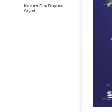
Kurum Dışı Duyuru
Arşivi