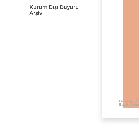
Kurum Dışı Duyuru
Arşivi