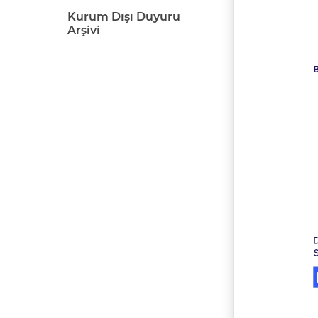
Kurum Dışı Duyuru
Arşivi