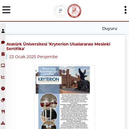
Duyuru
Atatürk Üniversitesi 'Kryterion Uluslararası Mesleki
Sertifika'
23 Ocak 2025 Perşembe