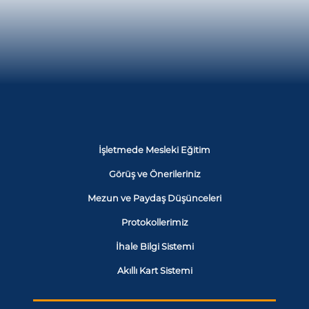
İşletmede Mesleki Eğitim
Görüş ve Önerileriniz
Mezun ve Paydaş Düşünceleri
Protokollerimiz
İhale Bilgi Sistemi
Akıllı Kart Sistemi