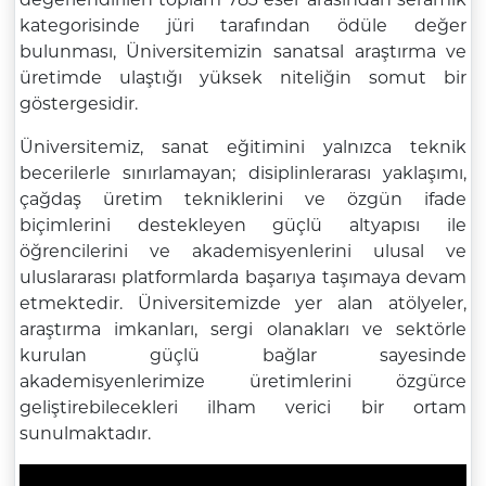
kategorisinde jüri tarafından ödüle değer
bulunması, Üniversitemizin sanatsal araştırma ve
üretimde ulaştığı yüksek niteliğin somut bir
göstergesidir.
Üniversitemiz, sanat eğitimini yalnızca teknik
becerilerle sınırlamayan; disiplinlerarası yaklaşımı,
çağdaş üretim tekniklerini ve özgün ifade
biçimlerini destekleyen güçlü altyapısı ile
öğrencilerini ve akademisyenlerini ulusal ve
uluslararası platformlarda başarıya taşımaya devam
etmektedir. Üniversitemizde yer alan atölyeler,
araştırma imkanları, sergi olanakları ve sektörle
kurulan güçlü bağlar sayesinde
akademisyenlerimize üretimlerini özgürce
geliştirebilecekleri ilham verici bir ortam
sunulmaktadır.