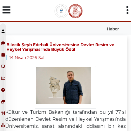
Haber
Bilecik Şeyh Edebali Üniversitesine Devlet Resim ve
Heykel Yarışması'nda Büyük Ödül
14 Nisan 2026 Salı
Kültür ve Turizm Bakanlığı tarafından bu yıl 77.’si
düzenlenen Devlet Resim ve Heykel Yarışması’nda
Üniversitemiz, sanat alanındaki iddiasını bir kez