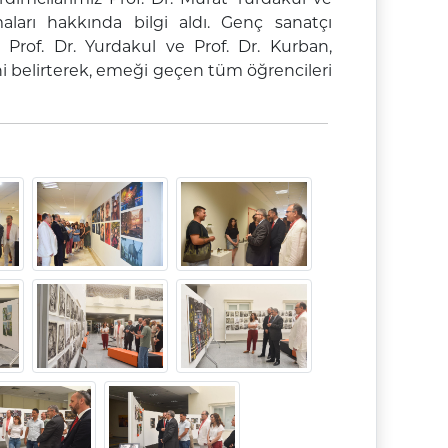
aları hakkında bilgi aldı. Genç sanatçı
, Prof. Dr. Yurdakul ve Prof. Dr. Kurban,
i belirterek, emeği geçen tüm öğrencileri