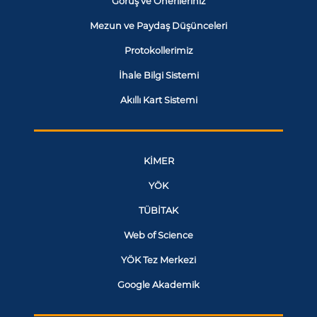
Görüş ve Önerileriniz
Mezun ve Paydaş Düşünceleri
Protokollerimiz
İhale Bilgi Sistemi
Akıllı Kart Sistemi
KİMER
YÖK
TÜBİTAK
Web of Science
YÖK Tez Merkezi
Google Akademik