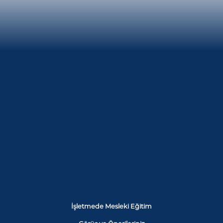
İşletmede Mesleki Eğitim