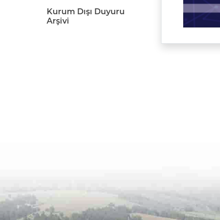
Kurum Dışı Duyuru
Arşivi