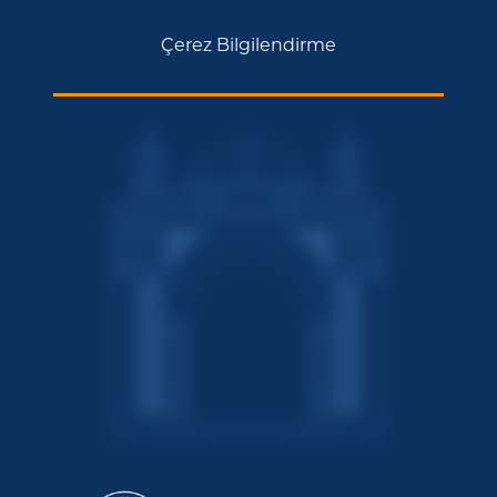
Çerez Bilgilendirme