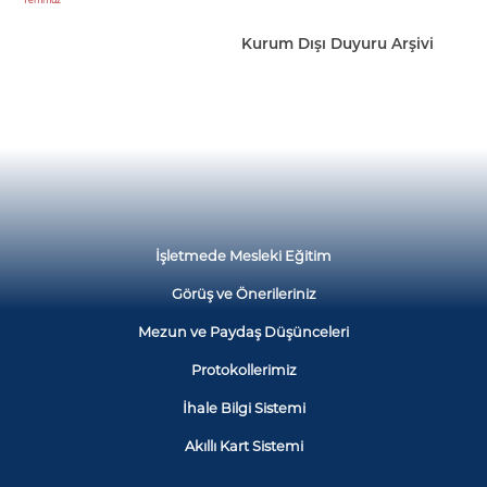
Temmuz
Kurum Dışı Duyuru Arşivi
İşletmede Mesleki Eğitim
Görüş ve Önerileriniz
Mezun ve Paydaş Düşünceleri
Protokollerimiz
İhale Bilgi Sistemi
Akıllı Kart Sistemi