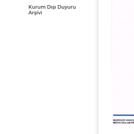
Kurum Dışı Duyuru
Arşivi