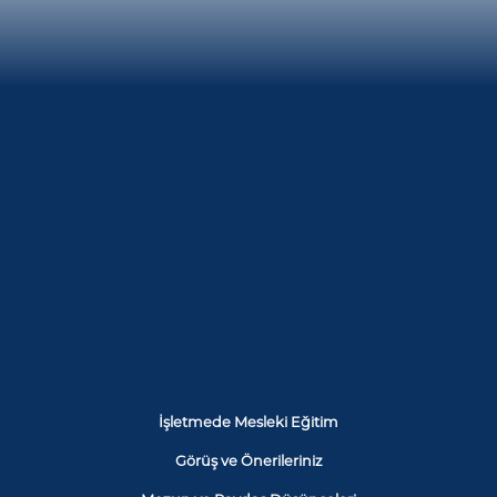
İşletmede Mesleki Eğitim
Görüş ve Önerileriniz