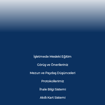
İşletmede Mesleki Eğitim
Görüş ve Önerileriniz
Mezun ve Paydaş Düşünceleri
Protokollerimiz
İhale Bilgi Sistemi
Akıllı Kart Sistemi