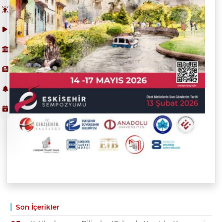
Son İçerikler