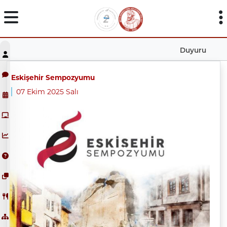
Duyuru
Eskişehir Sempozyumu
07 Ekim 2025 Salı