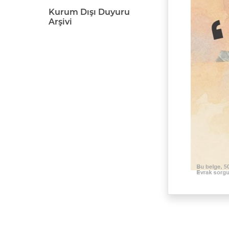
Kurum Dışı Duyuru
Arşivi