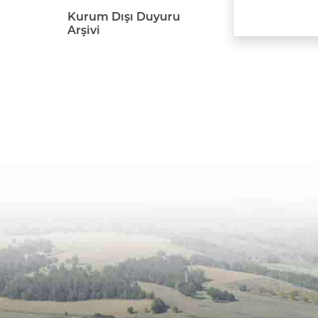
Kurum Dışı Duyuru
Arşivi