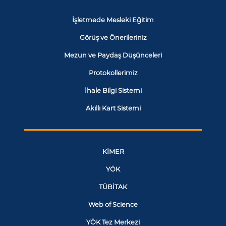
İşletmede Mesleki Eğitim
Görüş ve Önerileriniz
Mezun ve Paydaş Düşünceleri
Protokollerimiz
İhale Bilgi Sistemi
Akıllı Kart Sistemi
KİMER
YÖK
TÜBİTAK
Web of Science
YÖK Tez Merkezi