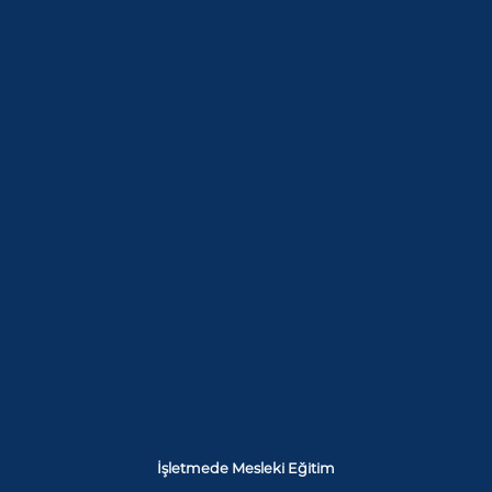
İşletmede Mesleki Eğitim