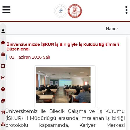
Haber
Üniversitemizde İŞKUR İş Birliğiyle İş Kulübü Eğitimleri
Düzenlendi
02 Haziran 2026 Salı
Üniversitemiz ile Bilecik Çalışma ve İş Kurumu
(İŞKUR) İl Müdürlüğü arasında imzalanan iş birliği
protokolü kapsamında, Kariyer Merkezi