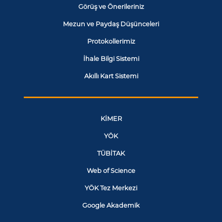
Görüş ve Önerileriniz
Mezun ve Paydaş Düşünceleri
Protokollerimiz
İhale Bilgi Sistemi
Akıllı Kart Sistemi
KİMER
YÖK
TÜBİTAK
Web of Science
YÖK Tez Merkezi
Google Akademik