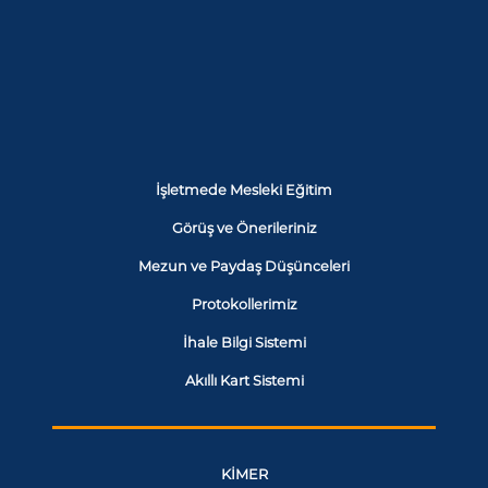
İşletmede Mesleki Eğitim
Görüş ve Önerileriniz
Mezun ve Paydaş Düşünceleri
Protokollerimiz
İhale Bilgi Sistemi
Akıllı Kart Sistemi
KİMER