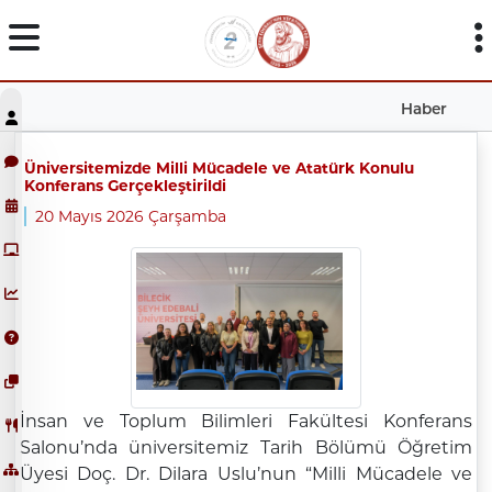
Haber
Üniversitemizde Milli Mücadele ve Atatürk Konulu
Konferans Gerçekleştirildi
20 Mayıs 2026 Çarşamba
İnsan ve Toplum Bilimleri Fakültesi Konferans
Salonu’nda üniversitemiz Tarih Bölümü Öğretim
Üyesi Doç. Dr. Dilara Uslu’nun “Milli Mücadele ve