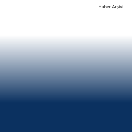
Haber Arşivi