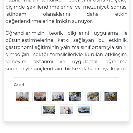
biçimde şekillendirmelerine ve mezuniyet sonrası
istihdam olanaklarını daha etkin
değerlendirmelerine imkân sunuyor.
Öğrencilerimizin teorik bilgilerini uygulama ile
bütünleştirmelerine katkı sağlayan bu etkinlik,
gastronomi eğitiminin yalnızca sınıf ortamıyla sınırlı
olmadığını, sektör temsilcileriyle kurulan etkileşim,
deneyim aktarımı ve uygulamalı öğrenme
süreçleriyle güçlendiğini bir kez daha ortaya koydu.
Galeri