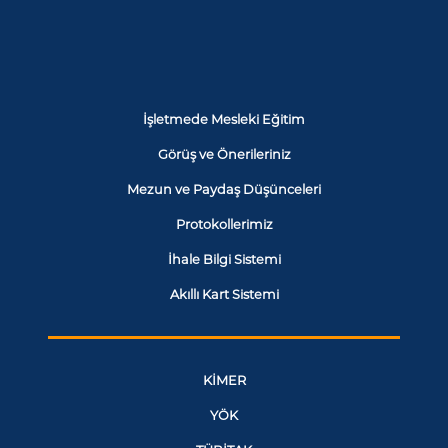
İşletmede Mesleki Eğitim
Görüş ve Önerileriniz
Mezun ve Paydaş Düşünceleri
Protokollerimiz
İhale Bilgi Sistemi
Akıllı Kart Sistemi
KİMER
YÖK