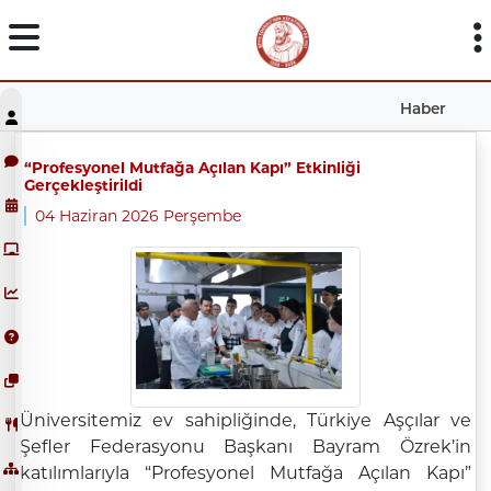
Haber
“Profesyonel Mutfağa Açılan Kapı” Etkinliği
Gerçekleştirildi
04 Haziran 2026 Perşembe
Üniversitemiz ev sahipliğinde, Türkiye Aşçılar ve
Şefler Federasyonu Başkanı Bayram Özrek’in
katılımlarıyla “Profesyonel Mutfağa Açılan Kapı”