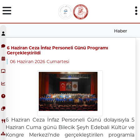
Haber
6 Haziran Ceza İnfaz Personeli Günü Programı
Gerçekleştirildi
06 Haziran 2026 Cumartesi
6 Haziran Ceza İnfaz Personeli Günü dolayısıyla 5
Haziran Cuma günü Bilecik Şeyh Edebali Kültür ve
Kongre Merkezi’nde gerçekleştirilen programla