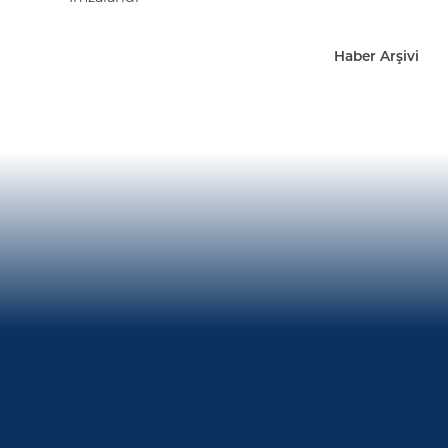
Haber Arşivi