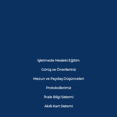
İşletmede Mesleki Eğitim
Görüş ve Önerileriniz
Mezun ve Paydaş Düşünceleri
Protokollerimiz
İhale Bilgi Sistemi
Akıllı Kart Sistemi