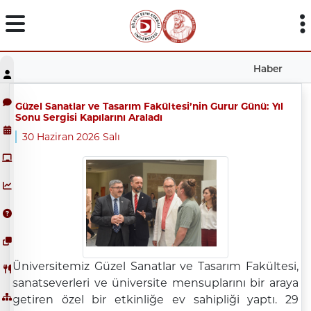
Haber
Güzel Sanatlar ve Tasarım Fakültesi’nin Gurur Günü: Yıl
Sonu Sergisi Kapılarını Araladı
30 Haziran 2026 Salı
Üniversitemiz Güzel Sanatlar ve Tasarım Fakültesi,
sanatseverleri ve üniversite mensuplarını bir araya
getiren özel bir etkinliğe ev sahipliği yaptı. 29