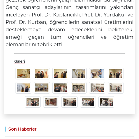
Genç sanatçı adaylarının tasarımlarını yakından
inceleyen Prof. Dr. Kaplancıklı, Prof. Dr. Yurdakul ve
Prof. Dr. Kurban, öğrencilerin sanatsal üretimlerini
desteklemeye devam edeceklerini belirterek,
emeği geçen tüm öğrencileri ve öğretim
elemanlarını tebrik etti.
Galeri
Son Haberler