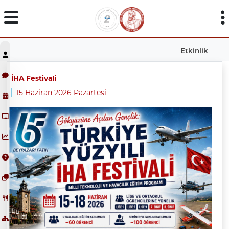
Etkinlik
İHA Festivali
15 Haziran 2026 Pazartesi