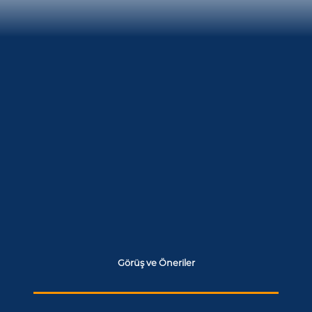
Görüş ve Öneriler