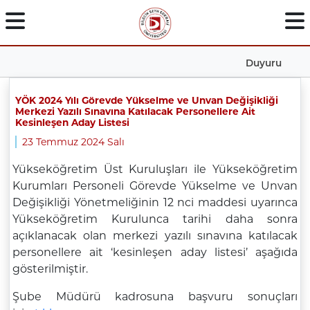
Duyuru
YÖK 2024 Yılı Görevde Yükselme ve Unvan Değişikliği
Merkezi Yazılı Sınavına Katılacak Personellere Ait
Kesinleşen Aday Listesi
23 Temmuz 2024 Salı
Yükseköğretim Üst Kuruluşları ile Yükseköğretim
Kurumları Personeli Görevde Yükselme ve Unvan
Değişikliği Yönetmeliğinin 12 nci maddesi uyarınca
Yükseköğretim Kurulunca tarihi daha sonra
açıklanacak olan merkezi yazılı sınavına katılacak
personellere ait ‘kesinleşen aday listesi’ aşağıda
gösterilmiştir.
Şube Müdürü kadrosuna başvuru sonuçları