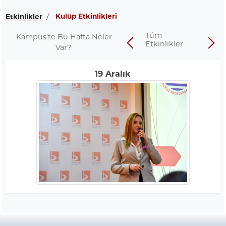
Kulüp Etkinlikleri
Etkinlikler
/
Tüm
Kampüs'te Bu Hafta Neler
Etkinlikler
Var?
19
Aralık