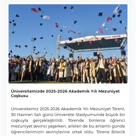
Üniversitemizde 2025-2026 Akademik Yılı Mezuniyet
Coşkusu
Üniversitemiz 2025-2026 Akademik Yılı Mezuniyet Töreni,
30 Haziran Salı günü Üniversite Stadyumunda büyük bir
coşkuyla gerçekleştirildi. Törende binlerce öğrenci
mezuniyet sevinci yaşarken, aileleri de bu anlamlı günde
öğrencilerimizin sevinçlerine ortak oldu. Törene Bilecik