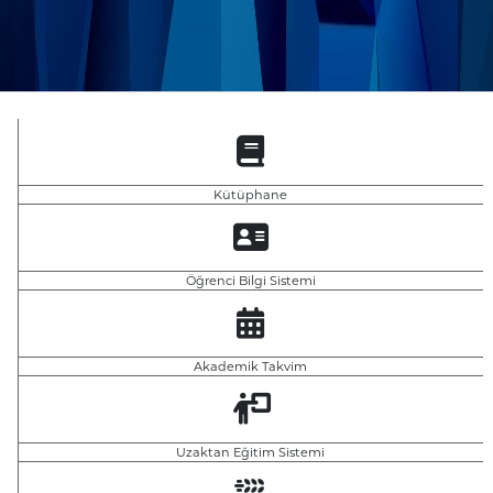
Kütüphane
Öğrenci Bilgi Sistemi
Akademik Takvim
Uzaktan Eğitim Sistemi