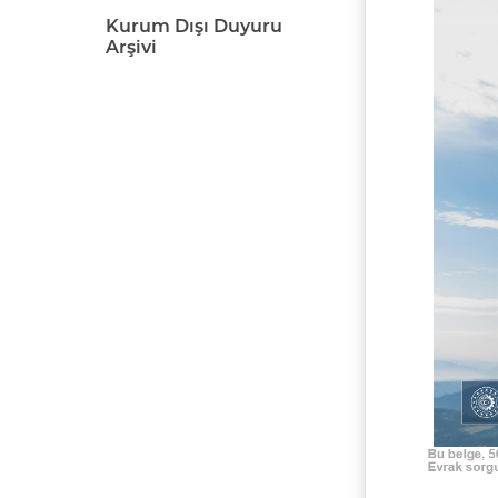
Kurum Dışı Duyuru
Arşivi