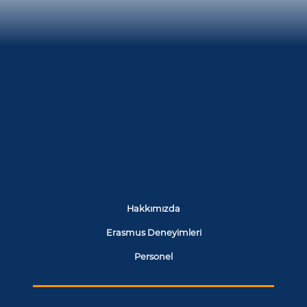
Hakkımızda
Erasmus Deneyimleri
Personel