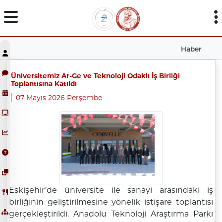
Haber
Üniversitemiz Ar-Ge ve Teknoloji Odaklı İş Birliği
Toplantısına Katıldı
07 Mayıs 2026 Perşembe
Eskişehir’de üniversite ile sanayi arasındaki iş
birliğinin geliştirilmesine yönelik istişare toplantısı
gerçekleştirildi. Anadolu Teknoloji Araştırma Parkı