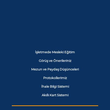
İşletmede Mesleki Eğitim
Görüş ve Önerileriniz
Mezun ve Paydaş Düşünceleri
Protokollerimiz
İhale Bilgi Sistemi
Akıllı Kart Sistemi