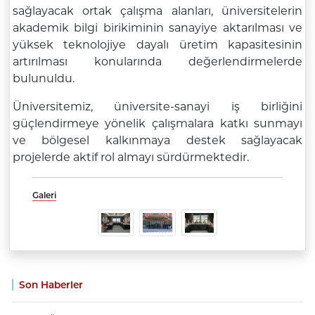
sağlayacak ortak çalışma alanları, üniversitelerin
akademik bilgi birikiminin sanayiye aktarılması ve
yüksek teknolojiye dayalı üretim kapasitesinin
artırılması konularında değerlendirmelerde
bulunuldu.
Üniversitemiz, üniversite-sanayi iş birliğini
güçlendirmeye yönelik çalışmalara katkı sunmayı
ve bölgesel kalkınmaya destek sağlayacak
projelerde aktif rol almayı sürdürmektedir.
Galeri
Son Haberler