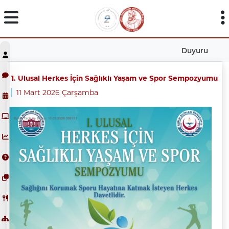
Duyuru
1. Ulusal Herkes İçin Sağlıklı Yaşam ve Spor Sempozyumu
11 Mart 2026 Çarşamba