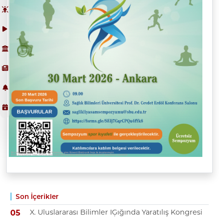
Son İçerikler
X. Uluslararası Bilimler IĢığında Yaratılış Kongresi
05