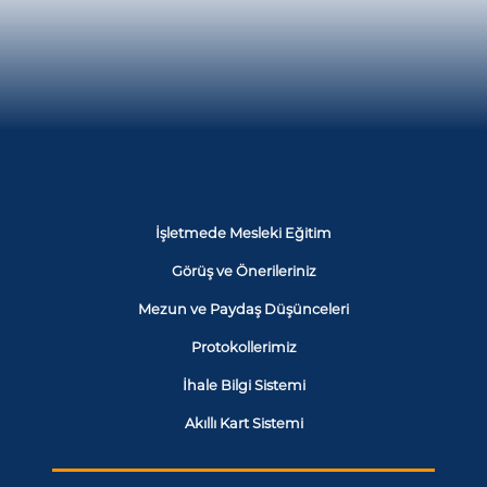
İşletmede Mesleki Eğitim
Görüş ve Önerileriniz
Mezun ve Paydaş Düşünceleri
Protokollerimiz
İhale Bilgi Sistemi
Akıllı Kart Sistemi