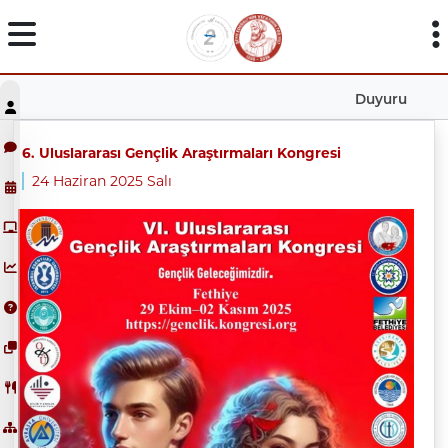
Duyuru
6. Uluslararası Gençlik Araştırmaları Kongresi
24 Haziran 2025 Salı