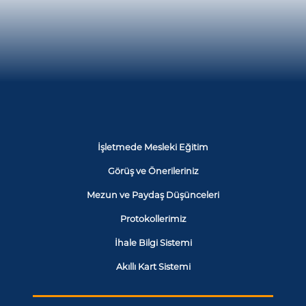
İşletmede Mesleki Eğitim
Görüş ve Önerileriniz
Mezun ve Paydaş Düşünceleri
Protokollerimiz
İhale Bilgi Sistemi
Akıllı Kart Sistemi