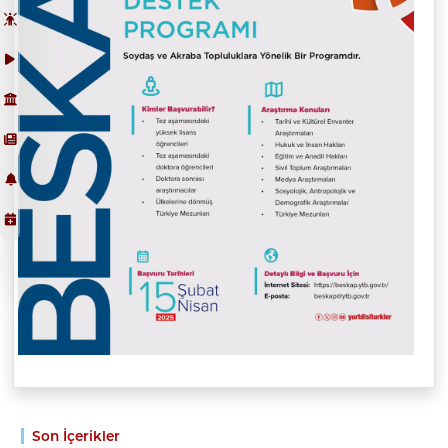
Son İçerikler