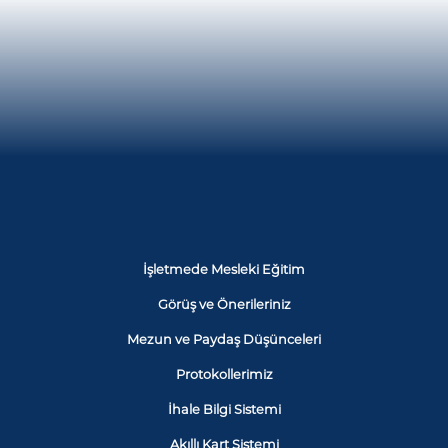
İşletmede Mesleki Eğitim
Görüş ve Önerileriniz
Mezun ve Paydaş Düşünceleri
Protokollerimiz
İhale Bilgi Sistemi
Akıllı Kart Sistemi