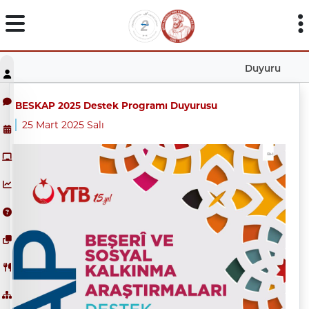
Duyuru
BESKAP 2025 Destek Programı Duyurusu
25 Mart 2025 Salı