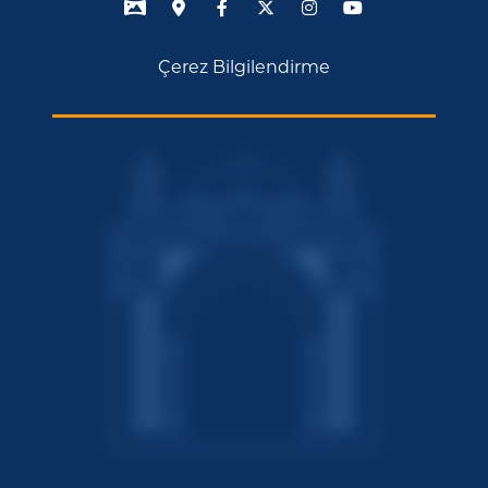
Çerez Bilgilendirme