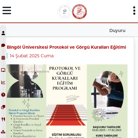
Duyuru
Bingöl Üniversitesi Protokol ve Görgü Kuralları Eğitimi
14 Şubat 2025 Cuma