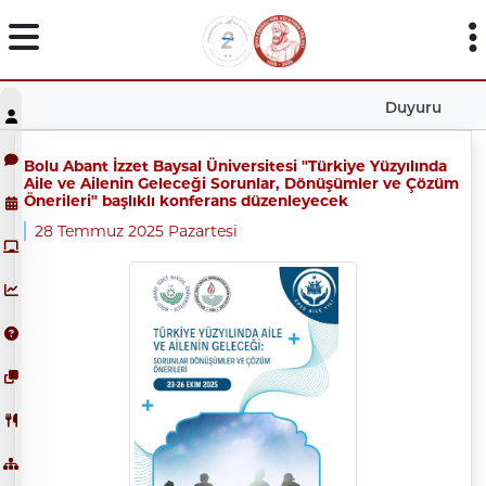
Duyuru
Bolu Abant İzzet Baysal Üniversitesi "Türkiye Yüzyılında
Aile ve Ailenin Geleceği Sorunlar, Dönüşümler ve Çözüm
Önerileri" başlıklı konferans düzenleyecek
28 Temmuz 2025 Pazartesi