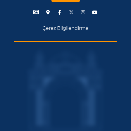
Çerez Bilgilendirme