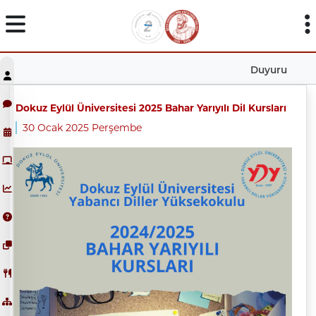
Duyuru
Dokuz Eylül Üniversitesi 2025 Bahar Yarıyılı Dil Kursları
30 Ocak 2025 Perşembe