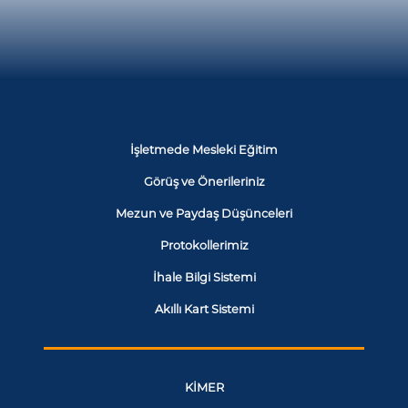
İşletmede Mesleki Eğitim
Görüş ve Önerileriniz
Mezun ve Paydaş Düşünceleri
Protokollerimiz
İhale Bilgi Sistemi
Akıllı Kart Sistemi
KİMER