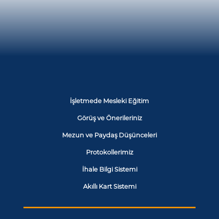
İşletmede Mesleki Eğitim
Görüş ve Önerileriniz
Mezun ve Paydaş Düşünceleri
Protokollerimiz
İhale Bilgi Sistemi
Akıllı Kart Sistemi