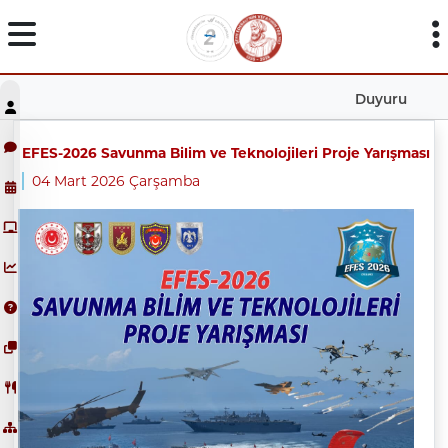
Duyuru
EFES-2026 Savunma Bilim ve Teknolojileri Proje Yarışması
04 Mart 2026 Çarşamba