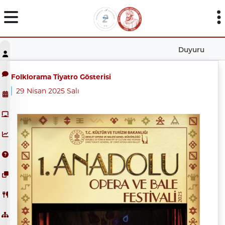
Duyuru
Folklorama Tiyatro Gösterisi
29 Nisan 2025 Salı