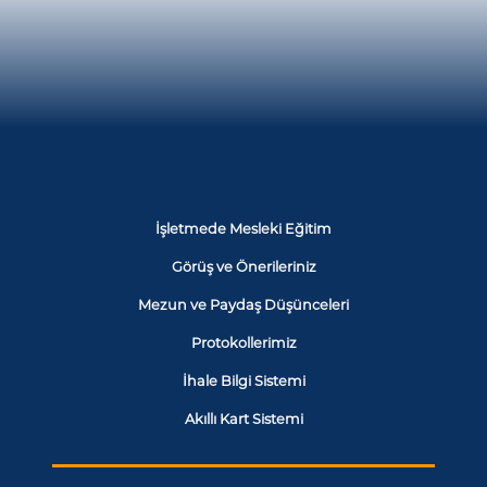
İşletmede Mesleki Eğitim
Görüş ve Önerileriniz
Mezun ve Paydaş Düşünceleri
Protokollerimiz
İhale Bilgi Sistemi
Akıllı Kart Sistemi