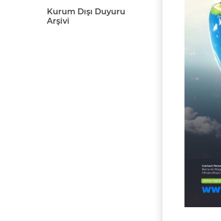
Kurum Dışı Duyuru
Arşivi