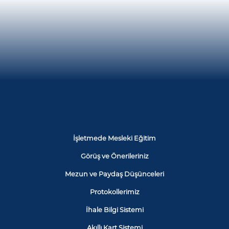
İşletmede Mesleki Eğitim
Görüş ve Önerileriniz
Mezun ve Paydaş Düşünceleri
Protokollerimiz
İhale Bilgi Sistemi
Akıllı Kart Sistemi