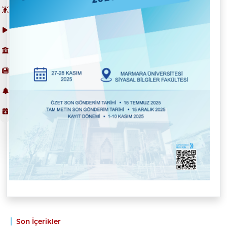
Son İçerikler