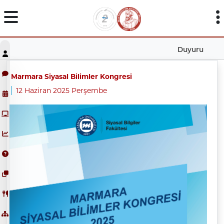
Duyuru
Marmara Siyasal Bilimler Kongresi
12 Haziran 2025 Perşembe