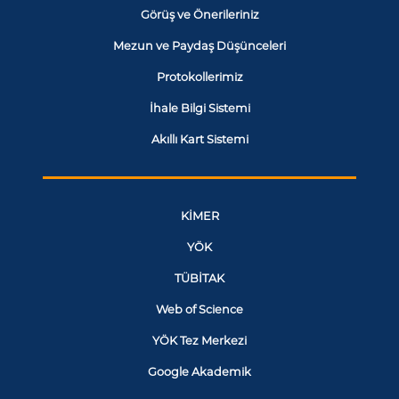
Görüş ve Önerileriniz
Mezun ve Paydaş Düşünceleri
Protokollerimiz
İhale Bilgi Sistemi
Akıllı Kart Sistemi
KİMER
YÖK
TÜBİTAK
Web of Science
YÖK Tez Merkezi
Google Akademik