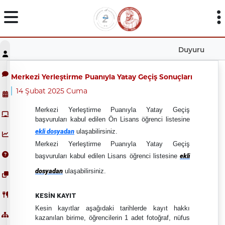
Duyuru
Merkezi Yerleştirme Puanıyla Yatay Geçiş Sonuçları
14 Şubat 2025 Cuma
Merkezi Yerleştirme Puanıyla Yatay Geçiş
başvuruları kabul edilen Ön Lisans öğrenci listesine
ekli dosyadan
ulaşabilirsiniz.
Merkezi Yerleştirme Puanıyla Yatay Geçiş
başvuruları kabul edilen Lisans öğrenci listesine
ekli
dosyadan
ulaşabilirsiniz.
KESİN KAYIT
Kesin kayıtlar aşağıdaki tarihlerde kayıt hakkı
kazanılan birime, öğrencilerin 1 adet fotoğraf, nüfus