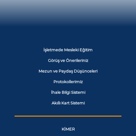
İşletmede Mesleki Eğitim
Görüş ve Önerileriniz
Mezun ve Paydaş Düşünceleri
Protokollerimiz
İhale Bilgi Sistemi
Akıllı Kart Sistemi
KİMER