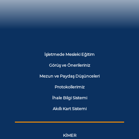
İşletmede Mesleki Eğitim
Görüş ve Önerileriniz
Mezun ve Paydaş Düşünceleri
Protokollerimiz
İhale Bilgi Sistemi
Akıllı Kart Sistemi
KİMER