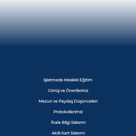
İşletmede Mesleki Eğitim
Görüş ve Önerileriniz
Mezun ve Paydaş Düşünceleri
Protokollerimiz
İhale Bilgi Sistemi
Akıllı Kart Sistemi